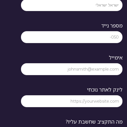
מספר נייד
אימייל
לינק לאתר נוכחי
מה התקציב שחשבת עליו?