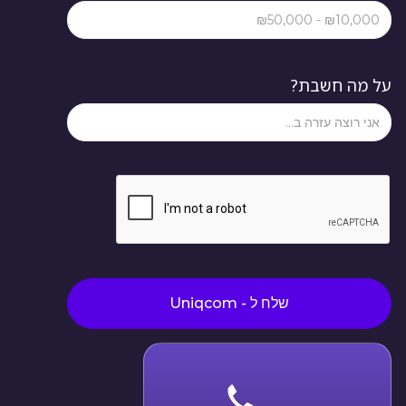
על מה חשבת?