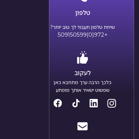
טלפון
שיחת טלפון תעבוד לך טוב יותר?
+972(0)509150599
לעקוב
כלכך הרבה ערך מתחבא כאן
שפשוט ישאיר אותך מופתע