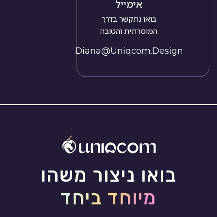
אימייל
בואו נתקשר בדרך
המוסרתית והטובה
Diana@uniqcom.design
בואו ניצור משהו
מיוחד ביחד