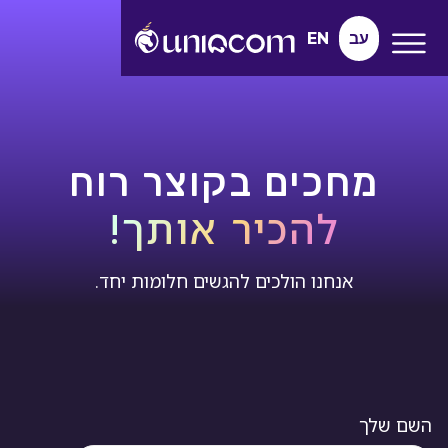
עב
EN
מחכים בקוצר רוח
להכיר אותך!
אנחנו הולכים להגשים חלומות יחד.
השם שלך