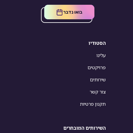
בואו נדבר
הסטודיו
עלינו
פרויקטים
שירותים
צור קשר
תקנון פרטיות
השירותים המובחרים